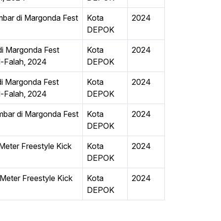
bar di Margonda Fest
Kota
2024
DEPOK
di Margonda Fest
Kota
2024
l-Falah, 2024
DEPOK
di Margonda Fest
Kota
2024
l-Falah, 2024
DEPOK
bar di Margonda Fest
Kota
2024
DEPOK
eter Freestyle Kick
Kota
2024
DEPOK
eter Freestyle Kick
Kota
2024
DEPOK