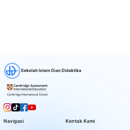
Sekolah Islam Dian Didaktika
Navigasi
Kontak Kami