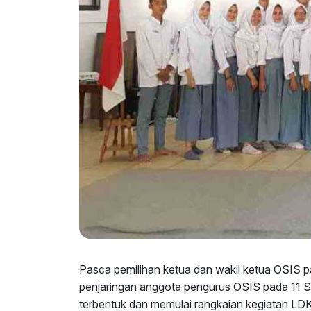
Pasca pemilihan ketua dan wakil ketua OSIS p
penjaringan anggota pengurus OSIS pada 11 
terbentuk dan memulai rangkaian kegiatan LDK