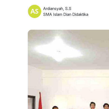
Ardiansyah, S.S
SMA Islam Dian Didaktika