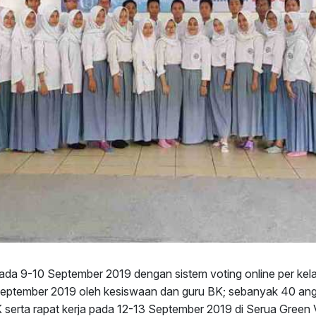
ada 9-10 September 2019 dengan sistem voting online per kel
September 2019 oleh kesiswaan dan guru BK; sebanyak 40 an
 serta rapat kerja pada 12-13 September 2019 di Serua Green V