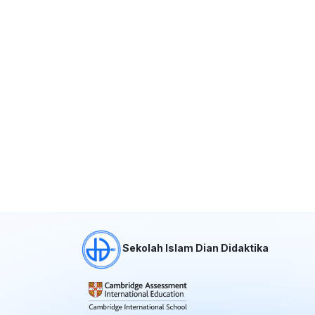
Sekolah Islam Dian Didaktika