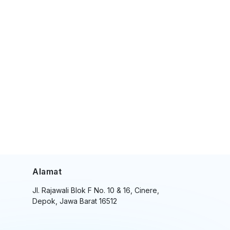
Alamat
Jl. Rajawali Blok F No. 10 & 16, Cinere,
Depok, Jawa Barat 16512