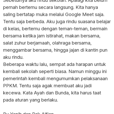
Sebetulnya aku rindu sekolah. Apalagi kita belum
pernah bertemu secara langsung. Kita hanya
saling bertatap muka melalui Google Meet saja.
Tentu saja berbeda. Aku juga rindu suasana belajar
di kelas, bertemu dengan teman-teman, bermain
bersama ketika jam istirahat, makan bersama,
salat zuhur berjamaah, olahraga bersama,
menggambar bersama, hingga jajan di kantin pun
aku rindu.
Beberapa waktu lalu, sempat ada harapan untuk
kembali sekolah seperti biasa. Namun minggu ini
pemerintah kembali mengumumkan pelaksanaan
PPKM. Tentu saja agak membuat aku jadi
kecewa. Kata Ayah dan Bunda, kita harus taat
pada aturan yang berlaku.