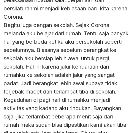
pelaksanaan ibadah salat berjamaah dan
bersilaturahmi menjadi kebiasaan baru kita karena
Corona.
Begitu juga dengan sekolah. Sejak Corona
melanda aku belajar dari rumah. Tentu saja banyak
hal yang berbeda ketika aku bersekolah seperti
sebelumnya. Biasanya sebelum berangkat ke
sekolah aku bersiap lebih awal untuk pergi
sekolah. Hal ini karena jalur kendaraan dari
rumahku ke sekolah adalah jalur yang sangat
padat. Jadi berangkat lebih awal supaya tidak
terjebak macet dan terlambat tiba di sekolah.
Kegaduhan di pagi hari di rumahku menjadi
aktivitas yang kadang aku rindukan. Bayangkan
saja, jika terlambat beberapa menit saja dari
rumah maka sudah bisa dipastikan kami akan tiba