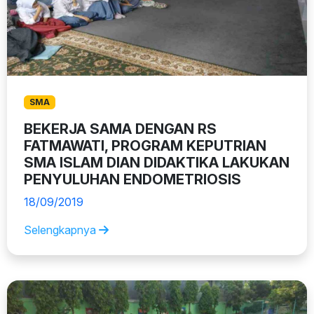
SMA
BEKERJA SAMA DENGAN RS
FATMAWATI, PROGRAM KEPUTRIAN
SMA ISLAM DIAN DIDAKTIKA LAKUKAN
PENYULUHAN ENDOMETRIOSIS
18/09/2019
Selengkapnya