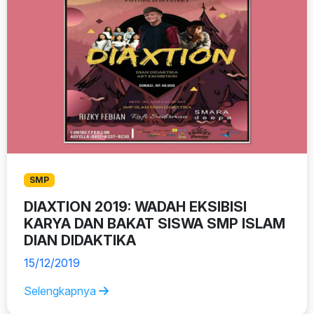
SMP
DIAXTION 2019: WADAH EKSIBISI
KARYA DAN BAKAT SISWA SMP ISLAM
DIAN DIDAKTIKA
15/12/2019
Selengkapnya