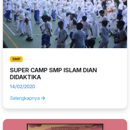
SMP
SUPER CAMP SMP ISLAM DIAN
DIDAKTIKA
14/02/2020
Selengkapnya