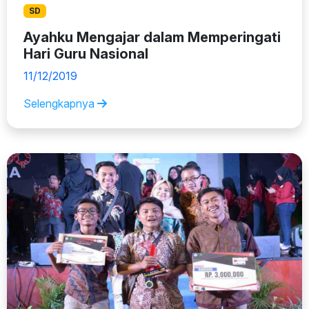
SD
Ayahku Mengajar dalam Memperingati
Hari Guru Nasional
11/12/2019
Selengkapnya