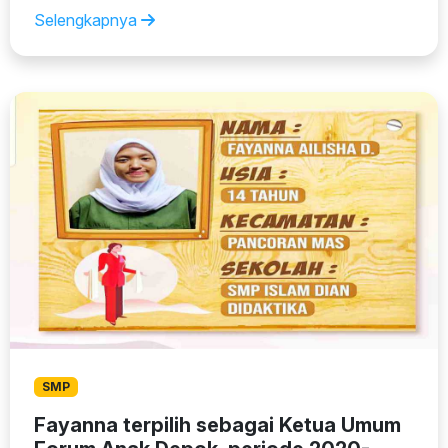
Selengkapnya
SMP
Fayanna terpilih sebagai Ketua Umum