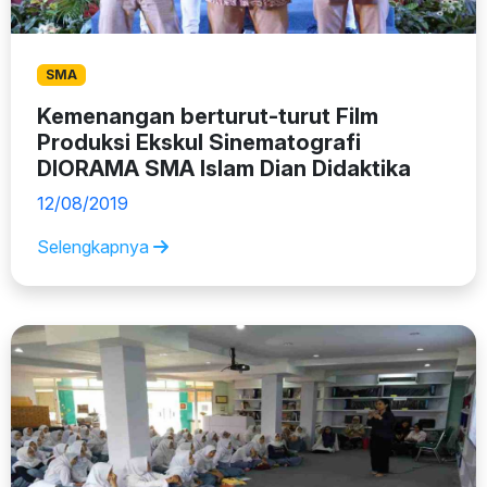
SMA
Kemenangan berturut-turut Film
Produksi Ekskul Sinematografi
DIORAMA SMA Islam Dian Didaktika
12/08/2019
Selengkapnya