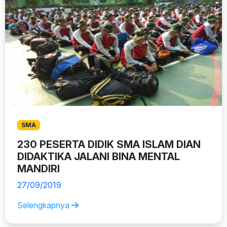
SMA
230 PESERTA DIDIK SMA ISLAM DIAN
DIDAKTIKA JALANI BINA MENTAL
MANDIRI
27/09/2019
Selengkapnya