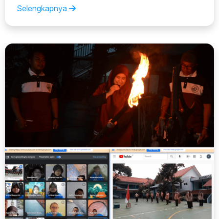
Selengkapnya