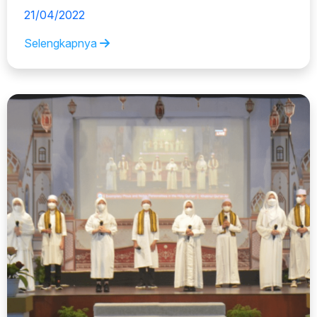
21/04/2022
Selengkapnya