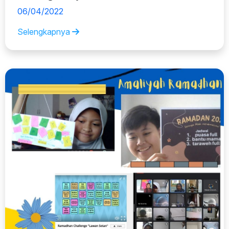
06/04/2022
Selengkapnya