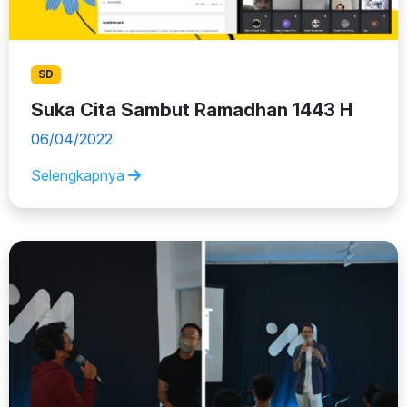
SD
Suka Cita Sambut Ramadhan 1443 H
06/04/2022
Selengkapnya