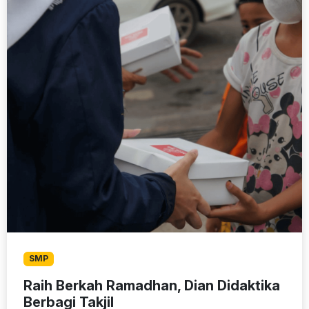
SMP
Raih Berkah Ramadhan, Dian Didaktika
Berbagi Takjil