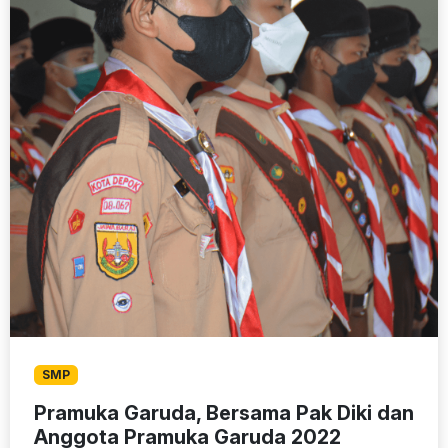
SMP
Pramuka Garuda, Bersama Pak Diki dan
Anggota Pramuka Garuda 2022