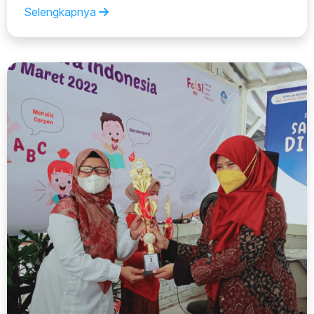
Selengkapnya