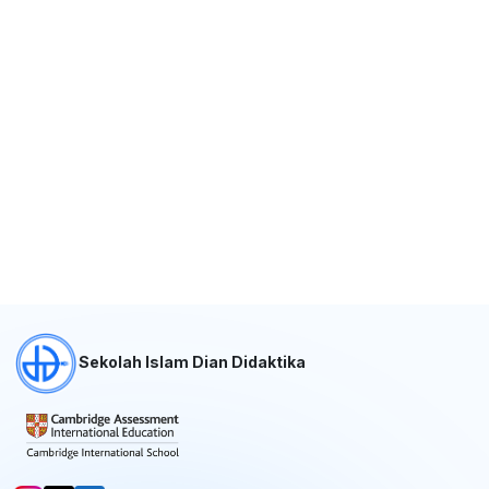
Sekolah Islam Dian Didaktika