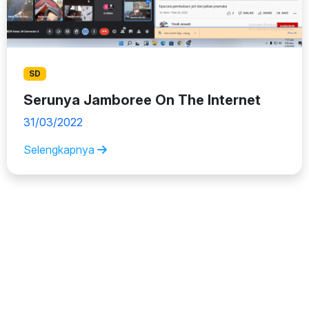
SD
Serunya Jamboree On The Internet
31/03/2022
Selengkapnya