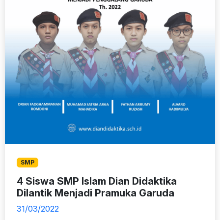
SMP
4 Siswa SMP Islam Dian Didaktika
Dilantik Menjadi Pramuka Garuda
31/03/2022