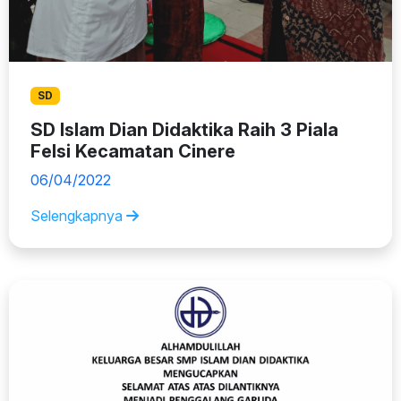
SD
SD Islam Dian Didaktika Raih 3 Piala
Felsi Kecamatan Cinere
06/04/2022
Selengkapnya