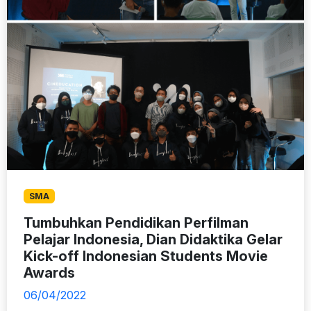
SMA
Tumbuhkan Pendidikan Perfilman
Pelajar Indonesia, Dian Didaktika Gelar
Kick-off Indonesian Students Movie
Awards
06/04/2022